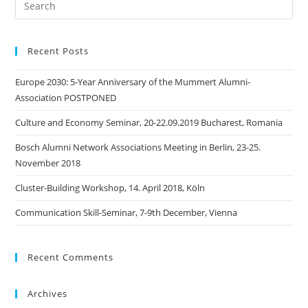
this
website
Recent Posts
Europe 2030: 5-Year Anniversary of the Mummert Alumni-
Association POSTPONED
Culture and Economy Seminar, 20-22.09.2019 Bucharest, Romania
Bosch Alumni Network Associations Meeting in Berlin, 23-25.
November 2018
Cluster-Building Workshop, 14. April 2018, Köln
Communication Skill-Seminar, 7-9th December, Vienna
Recent Comments
Archives