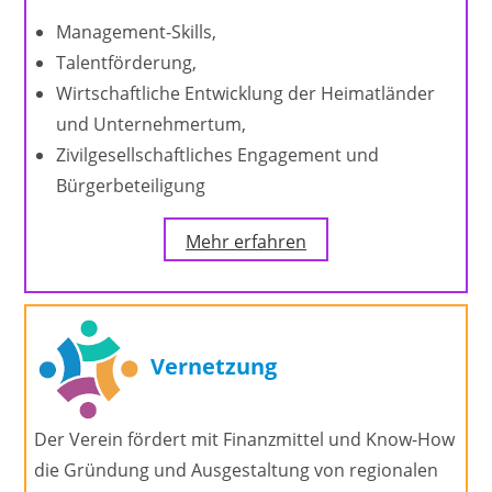
Management-Skills,
Talentförderung,
Wirtschaftliche Entwicklung der Heimatländer
und Unternehmertum,
Zivilgesellschaftliches Engagement und
Bürgerbeteiligung
Mehr erfahren
Vernetzung
Der Verein fördert mit Finanzmittel und Know-How
die Gründung und Ausgestaltung von regionalen