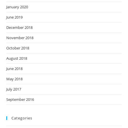
January 2020
June 2019
December 2018
November 2018
October 2018
August 2018
June 2018
May 2018
July 2017
September 2016
Categories