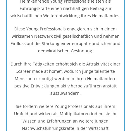
Heimkehrende Young Professionals leisten als
Führungskräfte einen nachhaltigen Beitrag zur
wirtschaftlichen Weiterentwicklung ihres Heimatlandes.
Diese Young Professionals engagieren sich in einem
wirksamen Netzwerk zivil gesellschaftlich und nehmen
Einfluss auf die Stärkung einer europafreundlichen und
demokratischen Gesinnung.
Durch ihre Tätigkeiten erhöht sich die Attraktivität einer
„career made at home“, wodurch junge talentierte
Menschen ermutigt werden in ihren Heimatländern
positive Entwicklungen aktiv herbeizuführen anstatt
auszuwandern.
Sie fördern weitere Young Professionals aus ihrem
Umfeld und wirken als Multiplikatoren indem sie ihr
Wissen und Erfahrungen an weitere jungen
Nachwuchsführungskräfte in der Wirtschaft,