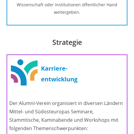
Wissenschaft oder Institutionen öffentlicher Hand
weitergeben.
Strategie
Karriere-
entwicklung
Der Alumni-Verein organisiert in diversen Ländern
Mittel- und Südosteuropas Seminare,
Stammtische, Kaminabende und Workshops mit
folgenden Themenschwerpunkten: