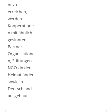
ot zu
erreichen,
werden
Kooperatione
n mit ähnlich
gesinnten
Partner-
Organisatione
n, Stiftungen,
NGOs in den
Heimatländer
sowie in
Deutschland
ausgebaut.
Search