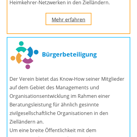
Heimkehrer-Netzwerken in den Zielländern.
Mehr erfahren
Bürgerbeteiligung
Der Verein bietet das Know-How seiner Mitglieder
auf dem Gebiet des Managements und
Organisationsentwicklung im Rahmen einer
Beratungsleistung für ähnlich gesinnte
zivilgesellschaftliche Organisationen in den
Zielländern an.
Um eine breite Öffentlichkeit mit dem