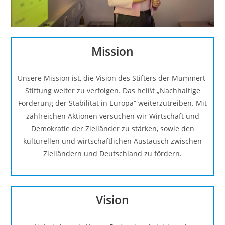
Mission
Unsere Mission ist, die Vision des Stifters der Mummert-
Stiftung weiter zu verfolgen. Das heißt „Nachhaltige
Förderung der Stabilität in Europa“ weiterzutreiben. Mit
zahlreichen Aktionen versuchen wir Wirtschaft und
Demokratie der Zielländer zu stärken, sowie den
kulturellen und wirtschaftlichen Austausch zwischen
Zielländern und Deutschland zu fördern.
Vision