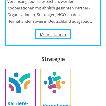
Vereinsangebot zu erreichen, werden
Kooperationen mit ähnlich gesinnten Partner-
Organisationen, Stiftungen, NGOs in den
Heimatländer sowie in Deutschland ausgebaut.
Mehr erfahren
Strategie
Karriere-
Vernetzung