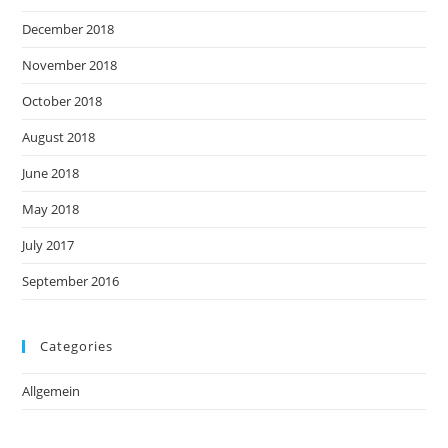
December 2018
November 2018
October 2018
August 2018
June 2018
May 2018
July 2017
September 2016
Categories
Allgemein