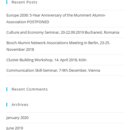
Recent Posts
Europe 2030: 5-Year Anniversary of the Mummert Alumni-
Association POSTPONED
Culture and Economy Seminar, 20-22.09.2019 Bucharest, Romania
Bosch Alumni Network Associations Meeting in Berlin, 23-25.
November 2018
Cluster-Building Workshop, 14. April 2018, Köln
Communication Skill-Seminar, 7-9th December, Vienna
Recent Comments
Archives
January 2020
June 2019