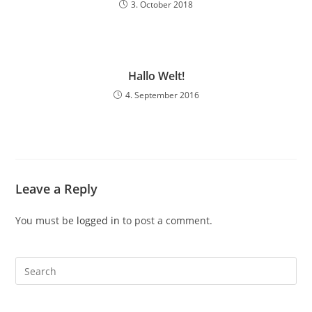
3. October 2018
Hallo Welt!
4. September 2016
Leave a Reply
You must be
logged in
to post a comment.
Search
this
website