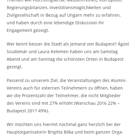
Regierungsbilanzen, Investitionsmöglichkeiten und
Zivilgesellschaft in Bezug auf Ungarn mehr zu erfahren,
und haben durch eine lebendige Diskussion ihr
Engagement gezeigt.
Wer kennt besser die Stadt als jemand von Budapest? Ágost
Szudomár und Laura Kelemen haben uns am Samstag
Abend und am Sonntag die schönsten Orten in Budapest
gezeigt.
Passend zu unserem Ziel, die Veranstaltungen des Alumni-
Vereins auch für externen Teilnehmern zu öffnen, haben
wir die Prozentzahl der Teilnehmer, die nicht Mitglieder
des Vereins sind mit 27% erhöht (Warschau 2016 22% –
Budapest 2017 49%).
Wir möchten uns hiermit nochmal ganz herzlich bei der
Hauptorganisatorin Brigitta Bóka und beim ganzen Orga-