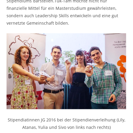
Stipendiums darstellen.Tuk-Tam möchte nicht nur
finanzielle Mittel für ein Masterstudium gewährleisten,
sondern auch Leadership Skills entwickeln und eine gut
vernetzte Gemeinschaft bilden.
Stipendiatinnen JG 2016 bei der Stipendienverleihung (Lily,
Atanas, Yulia und Sivo von links nach rechts)