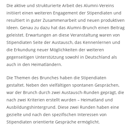
Die aktive und strukturierte Arbeit des Alumni-Vereins
initiiert einen weiteren Engagement der Stipendiaten und
resultiert in guter Zusammenarbeit und neuen produktiven
Ideen. Genau zu dazu hat das Alumni-Brunch einen Beitrag
geleistet. Erwartungen an diese Veranstaltung waren von
Stipendiaten Seite der Austausch, das Kennenlernen und
die Erkundung neuer Möglichkeiten der weiteren
gegenseitigen Unterstützung sowohl in Deutschland als
auch in den Heimatländern.
Die Themen des Brunches haben die Stipendiaten
gestaltet. Neben den vielfältigen spontanen Gesprächen,
war der Brunch durch zwei Austausch-Runden geprägt, die
nach zwei Kriterien erstellt wurden – Heimatland und
Ausbildungshintergrund. Diese zwei Runden haben eine
gezielte und nach den spezifischen Interessen von
Stipendiaten orientierte Gespräche ermöglicht.