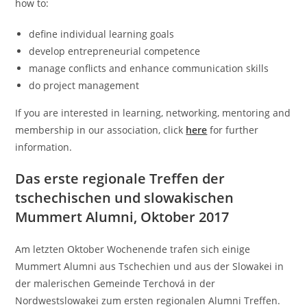
how to:
define individual learning goals
develop entrepreneurial competence
manage conflicts and enhance communication skills
do project management
If you are interested in learning, networking, mentoring and
membership in our association, click
here
for further
information.
Das erste regionale Treffen der
tschechischen und slowakischen
Mummert Alumni, Oktober 2017
Am letzten Oktober Wochenende trafen sich einige
Mummert Alumni aus Tschechien und aus der Slowakei in
der malerischen Gemeinde Terchová in der
Nordwestslowakei zum ersten regionalen Alumni Treffen.