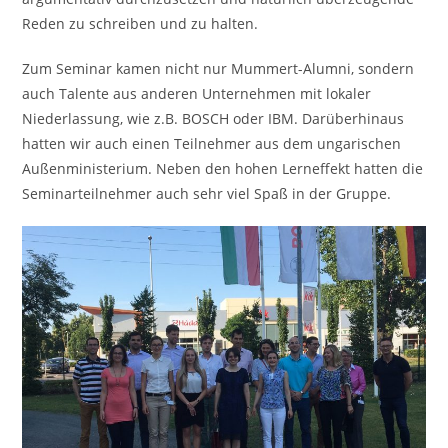
Reden zu schreiben und zu halten.
Zum Seminar kamen nicht nur Mummert-Alumni, sondern
auch Talente aus anderen Unternehmen mit lokaler
Niederlassung, wie z.B. BOSCH oder IBM. Darüberhinaus
hatten wir auch einen Teilnehmer aus dem ungarischen
Außenministerium. Neben den hohen Lerneffekt hatten die
Seminarteilnehmer auch sehr viel Spaß in der Gruppe.