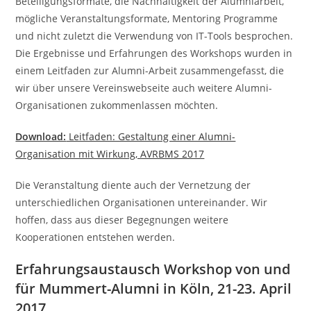
Beteiligungsformate, die Nachhaltigkeit der Alumniarbeit,
mögliche Veranstaltungsformate, Mentoring Programme
und nicht zuletzt die Verwendung von IT-Tools besprochen.
Die Ergebnisse und Erfahrungen des Workshops wurden in
einem Leitfaden zur Alumni-Arbeit zusammengefasst, die
wir über unsere Vereinswebseite auch weitere Alumni-
Organisationen zukommenlassen möchten.
Download:
Leitfaden: Gestaltung einer Alumni-
Organisation mit Wirkung, AVRBMS 2017
Die Veranstaltung diente auch der Vernetzung der
unterschiedlichen Organisationen untereinander. Wir
hoffen, dass aus dieser Begegnungen weitere
Kooperationen entstehen werden.
Erfahrungsaustausch Workshop von und
für Mummert-Alumni in Köln, 21-23. April
2017