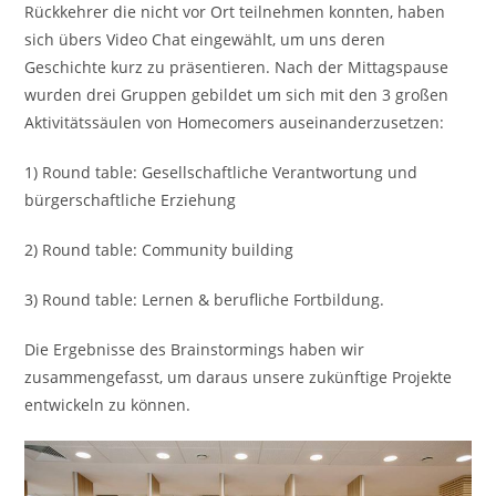
Rückkehrer die nicht vor Ort teilnehmen konnten, haben
sich übers Video Chat eingewählt, um uns deren
Geschichte kurz zu präsentieren. Nach der Mittagspause
wurden drei Gruppen gebildet um sich mit den 3 großen
Aktivitätssäulen von Homecomers auseinanderzusetzen:
1) Round table: Gesellschaftliche Verantwortung und
bürgerschaftliche Erziehung
2) Round table: Community building
3) Round table: Lernen & berufliche Fortbildung.
Die Ergebnisse des Brainstormings haben wir
zusammengefasst, um daraus unsere zukünftige Projekte
entwickeln zu können.