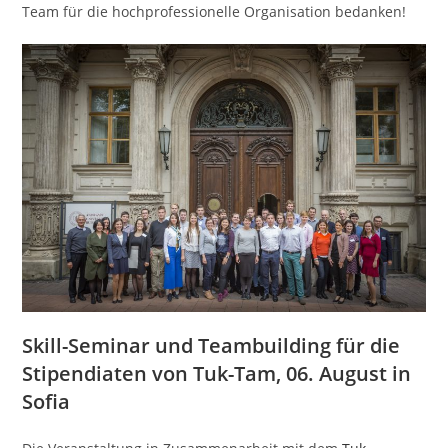
Team für die hochprofessionelle Organisation bedanken!
Skill-Seminar und Teambuilding für die
Stipendiaten von Tuk-Tam, 06. August in
Sofia