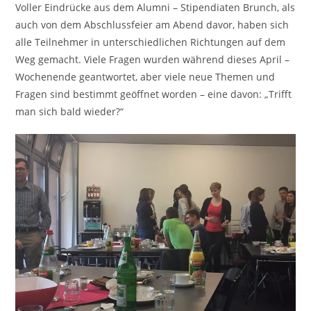
Voller Eindrücke aus dem Alumni – Stipendiaten Brunch, als
auch von dem Abschlussfeier am Abend davor, haben sich
alle Teilnehmer in unterschiedlichen Richtungen auf dem
Weg gemacht. Viele Fragen wurden während dieses April –
Wochenende geantwortet, aber viele neue Themen und
Fragen sind bestimmt geöffnet worden – eine davon: „Trifft
man sich bald wieder?“