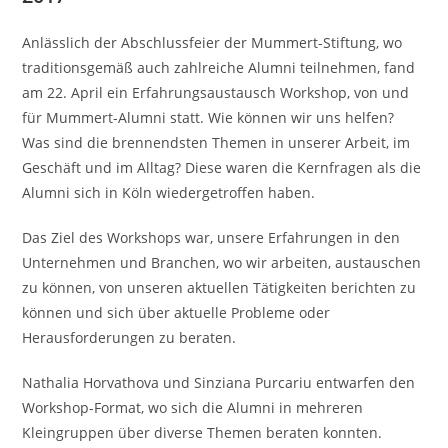
Anlässlich der Abschlussfeier der Mummert-Stiftung, wo
traditionsgemäß auch zahlreiche Alumni teilnehmen, fand
am 22. April ein Erfahrungsaustausch Workshop, von und
für Mummert-Alumni statt. Wie können wir uns helfen?
Was sind die brennendsten Themen in unserer Arbeit, im
Geschäft und im Alltag? Diese waren die Kernfragen als die
Alumni sich in Köln wiedergetroffen haben.
Das Ziel des Workshops war, unsere Erfahrungen in den
Unternehmen und Branchen, wo wir arbeiten, austauschen
zu können, von unseren aktuellen Tätigkeiten berichten zu
können und sich über aktuelle Probleme oder
Herausforderungen zu beraten.
Nathalia Horvathova und Sinziana Purcariu entwarfen den
Workshop-Format, wo sich die Alumni in mehreren
Kleingruppen über diverse Themen beraten konnten.