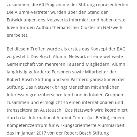
zusammen, die 60 Programme der Stiftung repräsentierten.
Die Alumni-Vertreter wurden über den Stand der
Entwicklungen des Netzwerks informiert und haben erste
Ideen für den Aufbau thematischer Cluster im Netzwerk
erarbeitet.
Bei diesem Treffen wurde als erstes das Konzept der BAC
vorgestellt. Das Bosch Alumni Network ist eine weltweite
Gemeinschaft von mehreren Tausend Mitgliedern: Alumni,
langfristig geförderte Personen sowie Mitarbeiter der
Robert Bosch Stiftung und von Partnerorganisationen der
Stiftung. Das Netzwerk bringt Menschen mit ähnlichen
Interessen grenzüberschreitend und in lokalen Gruppen
zusammen und ermöglicht so einen internationalen und
transsektoralen Austausch. Das Netzwerk wird koordiniert
durch das International Alumni Center (iac Berlin), einem
Kompetenzzentrum für wirkungsorientierte Alumniarbeit,
das im Januar 2017 von der Robert Bosch Stiftung