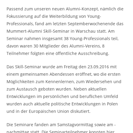
Passend zum unseren neuen Alumni-Konzept, nämlich die
Fokussierung auf die Weiterbildung von Young-
Professionals, fand am letzten Septemberwochenende das
Mummert-Alumni Skill-Seminar in Warschau statt. Am
Seminar nahmen insgesamt 38 Young-Professionals teil,
davon waren 30 Mitglieder des Alumni-Vereins, 8
Teilnehmer folgten eine öffentliche Ausschreibung.
Das Skill-Seminar wurde am Freitag den 23.09.2016 mit
einem gemeinsamen Abendessen eröffnet, wo die ersten
Möglichkeiten zum Kennenlernen, zum Wiedersehen und
zum Austausch geboten wurden. Neben aktuellen
Entwicklungen im persönlichen und beruflichen Umfeld
wurden auch aktuelle politische Entwicklungen in Polen
und in der Europäischen Union diskutiert.
Die Seminare fanden am Samstagvormittag sowie am -
nachmittag statt. Die Seminarteilnehmer konnten hier