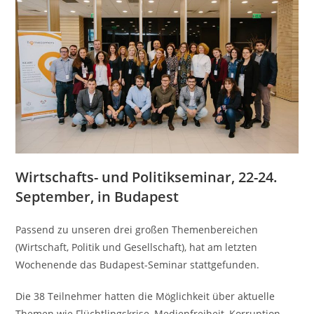
Wirtschafts- und Politikseminar, 22-24.
September, in Budapest
Passend zu unseren drei großen Themenbereichen
(Wirtschaft, Politik und Gesellschaft), hat am letzten
Wochenende das Budapest-Seminar stattgefunden.
Die 38 Teilnehmer hatten die Möglichkeit über aktuelle
Themen wie Flüchtlingskrise, Medienfreiheit, Korruption,