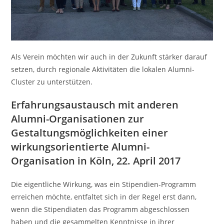
Als Verein möchten wir auch in der Zukunft stärker darauf
setzen, durch regionale Aktivitäten die lokalen Alumni-
Cluster zu unterstützen.
Erfahrungsaustausch mit anderen
Alumni-Organisationen zur
Gestaltungsmöglichkeiten einer
wirkungsorientierte Alumni-
Organisation in Köln, 22. April 2017
Die eigentliche Wirkung, was ein Stipendien-Programm
erreichen möchte, entfaltet sich in der Regel erst dann,
wenn die Stipendiaten das Programm abgeschlossen
haben und die gesammelten Kenntnisse in ihrer