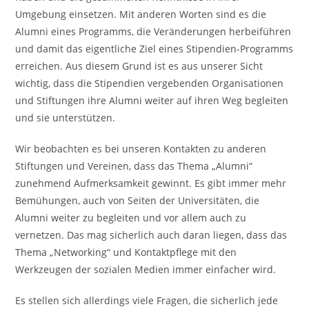
Umgebung einsetzen. Mit anderen Worten sind es die
Alumni eines Programms, die Veränderungen herbeiführen
und damit das eigentliche Ziel eines Stipendien-Programms
erreichen. Aus diesem Grund ist es aus unserer Sicht
wichtig, dass die Stipendien vergebenden Organisationen
und Stiftungen ihre Alumni weiter auf ihren Weg begleiten
und sie unterstützen.
Wir beobachten es bei unseren Kontakten zu anderen
Stiftungen und Vereinen, dass das Thema „Alumni“
zunehmend Aufmerksamkeit gewinnt. Es gibt immer mehr
Bemühungen, auch von Seiten der Universitäten, die
Alumni weiter zu begleiten und vor allem auch zu
vernetzen. Das mag sicherlich auch daran liegen, dass das
Thema „Networking“ und Kontaktpflege mit den
Werkzeugen der sozialen Medien immer einfacher wird.
Es stellen sich allerdings viele Fragen, die sicherlich jede