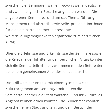
zwischen vier Seminaren wählen, wovon zwei in deutscher
und zwei in englischer Sprache angeboten wurden. Die
angebotenen Seminare, rund um das Thema Führung,
Management und Rhetorik sowie Selbstpräsentation, boten
für die Seminarteilnehmer interessante
Weiterbildungsmöglichkeiten ergänzend zum beruflichen
Alltag.
Über die Erlebnisse und Erkenntnisse der Seminare sowie
die Relevanz der Inhalte für den beruflichen Alltag konnten
sich die Seminarteilnehmer zusammen mit den Referenten
bei einem gemeinsamen Abendessen austauschen.
Das Skill-Seminar endete mit einem gemeinsamen
Kulturprogramm am Sonntagvormittag, wo die
Seminarteilnehmer die Stadt Warschau und ihr kulturelles
Angebot kennenlernen konnten. Die Teilnehmer konnten
zwischen einen Stadtrundgang und dem Besuch der