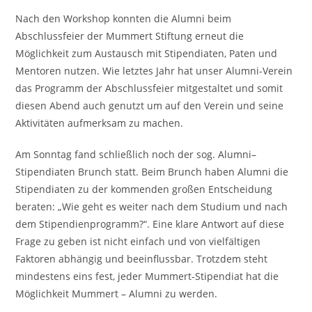
Nach den Workshop konnten die Alumni beim
Abschlussfeier der Mummert Stiftung erneut die
Möglichkeit zum Austausch mit Stipendiaten, Paten und
Mentoren nutzen. Wie letztes Jahr hat unser Alumni-Verein
das Programm der Abschlussfeier mitgestaltet und somit
diesen Abend auch genutzt um auf den Verein und seine
Aktivitäten aufmerksam zu machen.
Am Sonntag fand schließlich noch der sog. Alumni–
Stipendiaten Brunch statt. Beim Brunch haben Alumni die
Stipendiaten zu der kommenden großen Entscheidung
beraten: „Wie geht es weiter nach dem Studium und nach
dem Stipendienprogramm?“. Eine klare Antwort auf diese
Frage zu geben ist nicht einfach und von vielfältigen
Faktoren abhängig und beeinflussbar. Trotzdem steht
mindestens eins fest, jeder Mummert-Stipendiat hat die
Möglichkeit Mummert – Alumni zu werden.