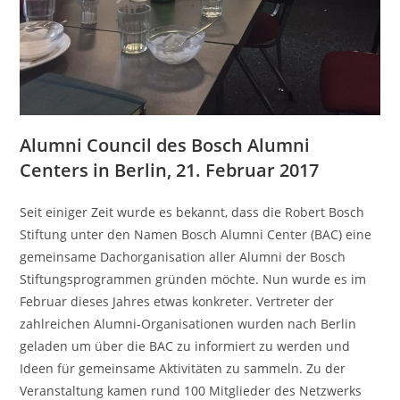
Alumni Council des Bosch Alumni
Centers in Berlin, 21. Februar 2017
Seit einiger Zeit wurde es bekannt, dass die Robert Bosch
Stiftung unter den Namen Bosch Alumni Center (BAC) eine
gemeinsame Dachorganisation aller Alumni der Bosch
Stiftungsprogrammen gründen möchte. Nun wurde es im
Februar dieses Jahres etwas konkreter. Vertreter der
zahlreichen Alumni-Organisationen wurden nach Berlin
geladen um über die BAC zu informiert zu werden und
Ideen für gemeinsame Aktivitäten zu sammeln. Zu der
Veranstaltung kamen rund 100 Mitglieder des Netzwerks