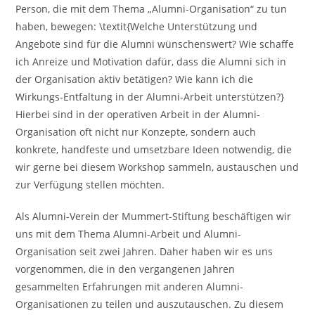
Person, die mit dem Thema „Alumni-Organisation“ zu tun
haben, bewegen: \textit{Welche Unterstützung und
Angebote sind für die Alumni wünschenswert? Wie schaffe
ich Anreize und Motivation dafür, dass die Alumni sich in
der Organisation aktiv betätigen? Wie kann ich die
Wirkungs-Entfaltung in der Alumni-Arbeit unterstützen?}
Hierbei sind in der operativen Arbeit in der Alumni-
Organisation oft nicht nur Konzepte, sondern auch
konkrete, handfeste und umsetzbare Ideen notwendig, die
wir gerne bei diesem Workshop sammeln, austauschen und
zur Verfügung stellen möchten.
Als Alumni-Verein der Mummert-Stiftung beschäftigen wir
uns mit dem Thema Alumni-Arbeit und Alumni-
Organisation seit zwei Jahren. Daher haben wir es uns
vorgenommen, die in den vergangenen Jahren
gesammelten Erfahrungen mit anderen Alumni-
Organisationen zu teilen und auszutauschen. Zu diesem