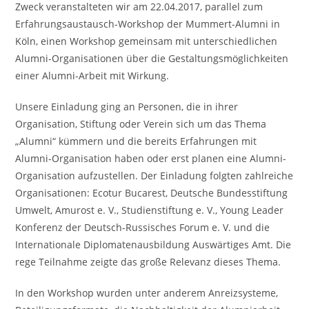
Zweck veranstalteten wir am 22.04.2017, parallel zum
Erfahrungsaustausch-Workshop der Mummert-Alumni in
Köln, einen Workshop gemeinsam mit unterschiedlichen
Alumni-Organisationen über die Gestaltungsmöglichkeiten
einer Alumni-Arbeit mit Wirkung.
Unsere Einladung ging an Personen, die in ihrer
Organisation, Stiftung oder Verein sich um das Thema
„Alumni“ kümmern und die bereits Erfahrungen mit
Alumni-Organisation haben oder erst planen eine Alumni-
Organisation aufzustellen. Der Einladung folgten zahlreiche
Organisationen: Ecotur Bucarest, Deutsche Bundesstiftung
Umwelt, Amurost e. V., Studienstiftung e. V., Young Leader
Konferenz der Deutsch-Russisches Forum e. V. und die
Internationale Diplomatenausbildung Auswärtiges Amt. Die
rege Teilnahme zeigte das große Relevanz dieses Thema.
In den Workshop wurden unter anderem Anreizsysteme,