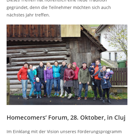
gegründet, denn die Teilnehmer möchten sich auch
nächstes Jahr treffen.
Homecomers’ Forum, 28. Oktober, in Cluj
Im Einklang mit der Vision unseres Förderungsprogramm