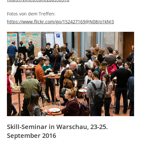
Fotos von dem Treffen:
https://www.flickr.com/gp/152427169@N08/o1kNJ3
Skill-Seminar in Warschau, 23-25.
September 2016