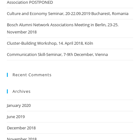
Association POSTPONED
Culture and Economy Seminar, 20-22.09.2019 Bucharest, Romania
Bosch Alumni Network Associations Meeting in Berlin, 23-25.
November 2018
Cluster-Building Workshop, 14. April 2018, Köln
Communication Skill-Seminar, 7-9th December, Vienna
Recent Comments
Archives
January 2020
June 2019
December 2018
November 2018