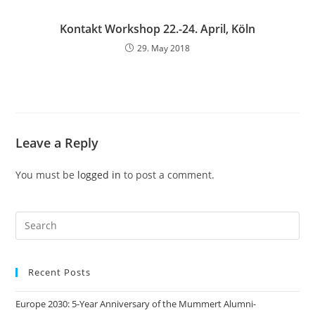
Kontakt Workshop 22.-24. April, Köln
29. May 2018
Leave a Reply
You must be
logged in
to post a comment.
Search
this
website
Recent Posts
Europe 2030: 5-Year Anniversary of the Mummert Alumni-