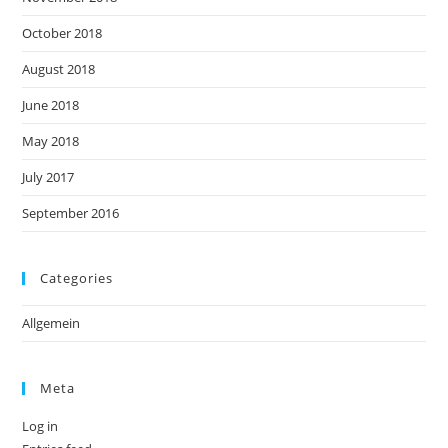
October 2018
August 2018
June 2018
May 2018
July 2017
September 2016
Categories
Allgemein
Meta
Log in