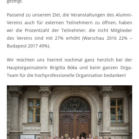
gezeigt.
Passend zu unserem Ziel, die Veranstaltungen des Alumni-
Vereins auch für externen Teilnehmern zu öffnen, haben
wir die Prozentzahl der Teilnehmer, die nicht Mitglieder
des Vereins sind mit 27% erhöht (Warschau 2016 22% –
Budapest 2017 49%).
Wir möchten uns hiermit nochmal ganz herzlich bei der
Hauptorganisatorin Brigitta Bóka und beim ganzen Orga-
Team für die hochprofessionelle Organisation bedanken!