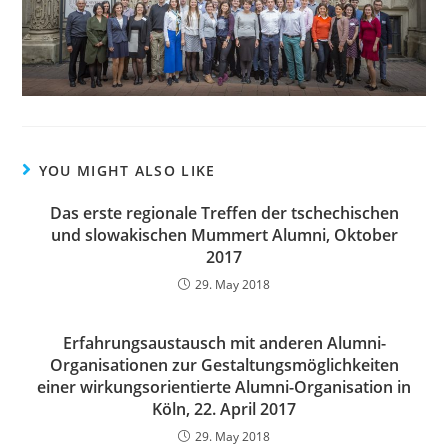
YOU MIGHT ALSO LIKE
Das erste regionale Treffen der tschechischen
und slowakischen Mummert Alumni, Oktober
2017
29. May 2018
Erfahrungsaustausch mit anderen Alumni-
Organisationen zur Gestaltungsmöglichkeiten
einer wirkungsorientierte Alumni-Organisation in
Köln, 22. April 2017
29. May 2018